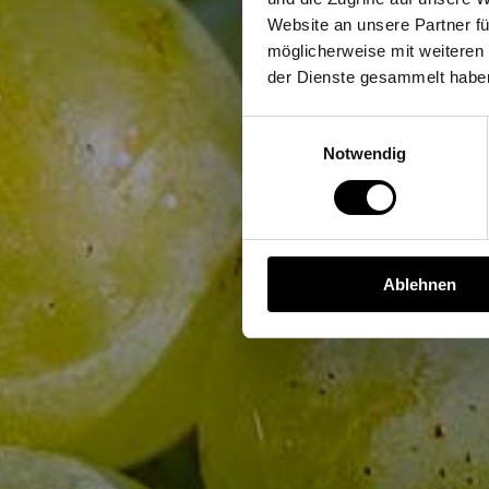
Website an unsere Partner fü
möglicherweise mit weiteren
der Dienste gesammelt habe
Einwilligungsauswahl
Notwendig
Ablehnen