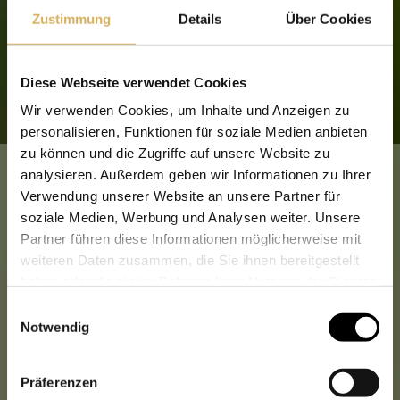
Zustimmung
Details
Über Cookies
(9,20 €/L)
Diese Webseite verwendet Cookies
Wir verwenden Cookies, um Inhalte und Anzeigen zu
personalisieren, Funktionen für soziale Medien anbieten
NEUER
zu können und die Zugriffe auf unsere Website zu
JAHRGANG,
analysieren. Außerdem geben wir Informationen zu Ihrer
JETZT
Verwendung unserer Website an unsere Partner für
soziale Medien, Werbung und Analysen weiter. Unsere
PROBIEREN
Partner führen diese Informationen möglicherweise mit
!
weiteren Daten zusammen, die Sie ihnen bereitgestellt
haben oder die sie im Rahmen Ihrer Nutzung der Dienste
gesammelt haben.
Einwilligungsauswahl
Notwendig
Bitte bestätigen Sie, dass Sie
Präferenzen
mindestens
18 Jahre
alt sind.